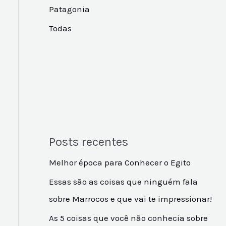
Patagonia
Todas
Posts recentes
Melhor época para Conhecer o Egito
Essas são as coisas que ninguém fala
sobre Marrocos e que vai te impressionar!
As 5 coisas que você não conhecia sobre