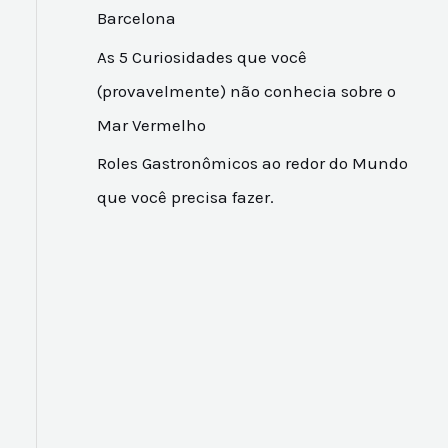
Barcelona
As 5 Curiosidades que você
(provavelmente) não conhecia sobre o
Mar Vermelho
Roles Gastronômicos ao redor do Mundo
que você precisa fazer.