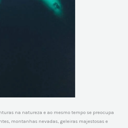
enturas na natureza e ao mesmo tempo se preocupa
ntes, montanhas nevadas, geleiras majestosas e