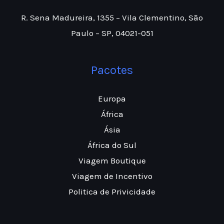
R. Sena Madureira, 1355 – Vila Clementino, São
Paulo – SP, 04021-051
Pacotes
Europa
África
Ásia
África do Sul
Viagem Boutique
Viagem de Incentivo
Politica de Privicidade