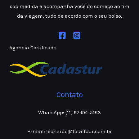
sob medida e acompanha você do começo ao fim
da viagem, tudo de acordo com o seu bolso.
Agencia Certificada
Contato
WhatsApp: (11) 97494-5183
E-mail: leonardo@totaltour.com.br