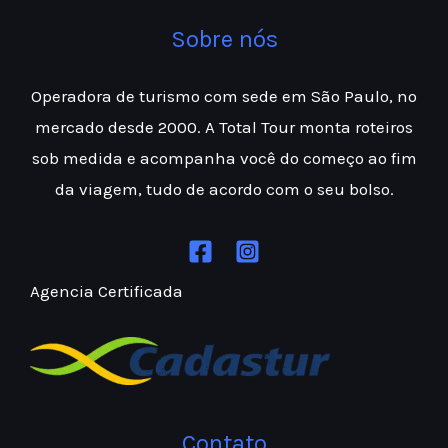
Sobre nós
Operadora de turismo com sede em São Paulo, no
mercado desde 2000. A Total Tour monta roteiros
sob medida e acompanha você do começo ao fim
da viagem, tudo de acordo com o seu bolso.
Agencia Certificada
Contato