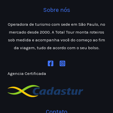
Sobre nós
Operadora de turismo com sede em São Paulo, no
mercado desde 2000. A Total Tour monta roteiros
sob medida e acompanha você do começo ao fim
da viagem, tudo de acordo com o seu bolso.
Agencia Certificada
Contato